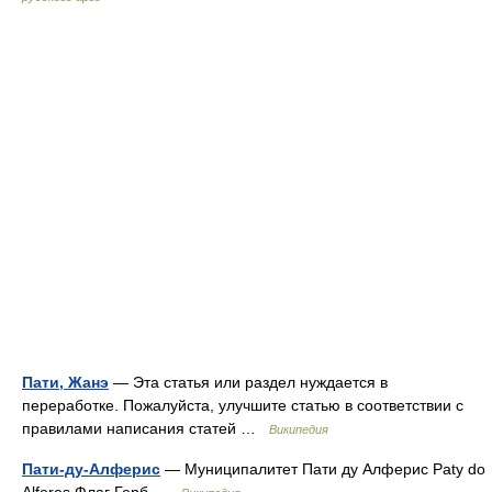
Пати, Жанэ
— Эта статья или раздел нуждается в
переработке. Пожалуйста, улучшите статью в соответствии с
правилами написания статей …
Википедия
Пати-ду-Алферис
— Муниципалитет Пати ду Алферис Paty do